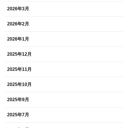
2026年3月
2026年2月
2026年1月
2025年12月
2025年11月
2025年10月
2025年9月
2025年7月