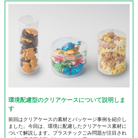
環境配慮型のクリアケースについて説明しま
す
前回はクリアケースの素材とパッケージ事例を紹介し
ました。今回は、環境に配慮したクリアケース素材に
ついて解説します。プラスチックごみ問題が注目され