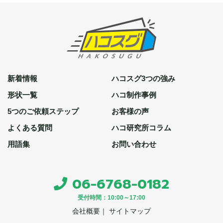
新着情報
ハコスグ3つの強み
形状一覧
ハコ制作事例
5つのご依頼ステップ
お客様の声
よくある質問
ハコ研究所コラム
用語集
お問い合わせ
06-6768-0182
受付時間：10:00～17:00
会社概要
｜ サイトマップ