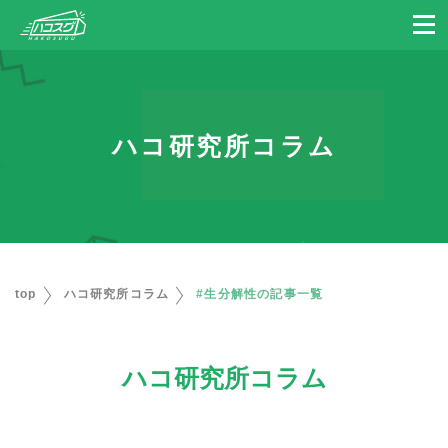
ハコ研究所コラム
top
ハコ研究所コラム
#生分解性の記事一覧
ハコ研究所コラム