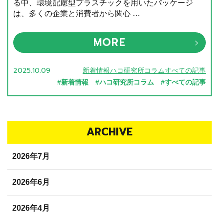
る中、環境配慮型プラスチックを用いたパッケージ
は、多くの企業と消費者から関心 …
MORE
2025.10.09
新着情報ハコ研究所コラムすべての記事
#新着情報 #ハコ研究所コラム #すべての記事
ARCHIVE
2026年7月
2026年6月
2026年4月