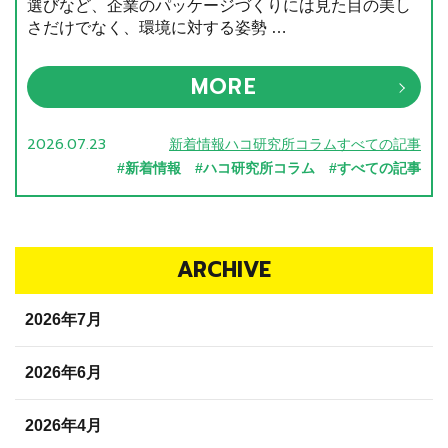
選びなど、企業のパッケージづくりには見た目の美し
さだけでなく、環境に対する姿勢 …
MORE
2026.07.23
新着情報ハコ研究所コラムすべての記事
#新着情報 #ハコ研究所コラム #すべての記事
ARCHIVE
2026年7月
2026年6月
2026年4月