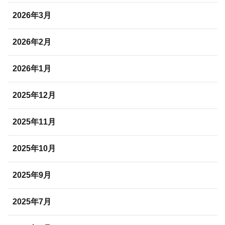
2026年3月
2026年2月
2026年1月
2025年12月
2025年11月
2025年10月
2025年9月
2025年7月