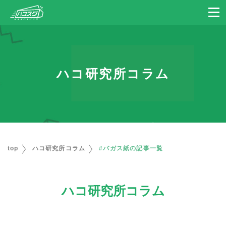
ハコ研究所コラム
top
ハコ研究所コラム
#バガス紙の記事一覧
ハコ研究所コラム