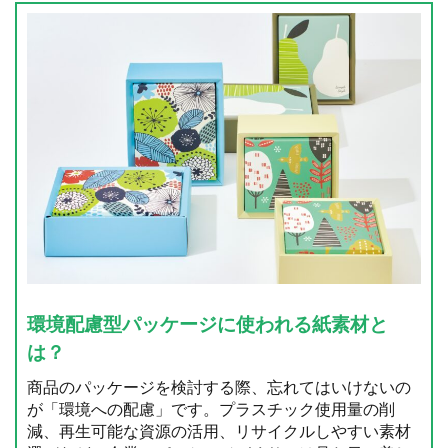
環境配慮型パッケージに使われる紙素材と
は？
商品のパッケージを検討する際、忘れてはいけないの
が「環境への配慮」です。プラスチック使用量の削
減、再生可能な資源の活用、リサイクルしやすい素材