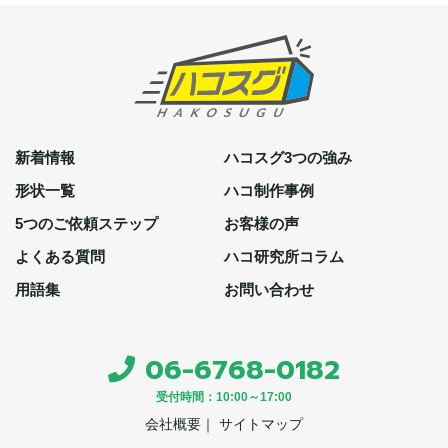
新着情報
ハコスグ3つの強み
形状一覧
ハコ制作事例
5つのご依頼ステップ
お客様の声
よくある質問
ハコ研究所コラム
用語集
お問い合わせ
06-6768-0182
受付時間：10:00～17:00
会社概要
｜ サイトマップ