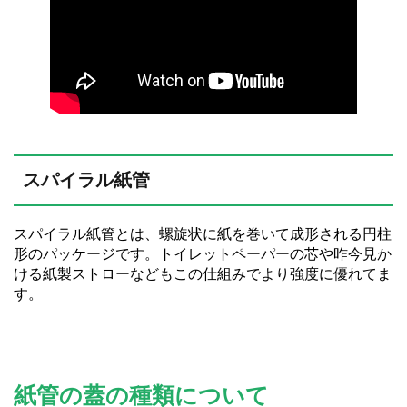
スパイラル紙管
スパイラル紙管とは、螺旋状に紙を巻いて成形される円柱
形のパッケージです。トイレットペーパーの芯や昨今見か
ける紙製ストローなどもこの仕組みでより強度に優れてま
す。
紙管の蓋の種類について