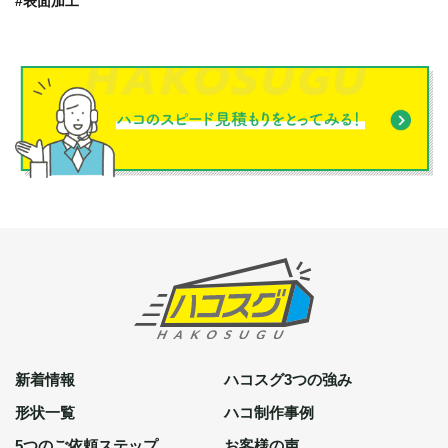
#表面加工
新着情報
ハコスグ3つの強み
形状一覧
ハコ制作事例
5つのご依頼ステップ
お客様の声