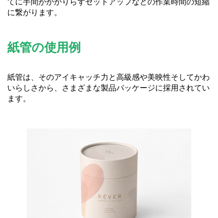
てに手間がかかりらずセットアップなどの作業時間の短縮
に繋がります。
紙管の使用例
紙管は、そのアイキャッチ力と高級感や美映性そしてかわ
いらしさから、さまざまな製品パッケージに採用されてい
ます。