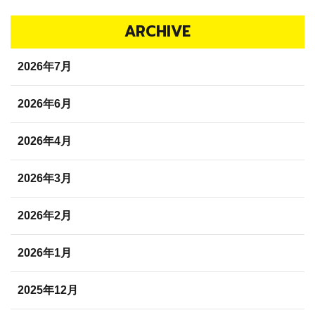
ARCHIVE
2026年7月
2026年6月
2026年4月
2026年3月
2026年2月
2026年1月
2025年12月