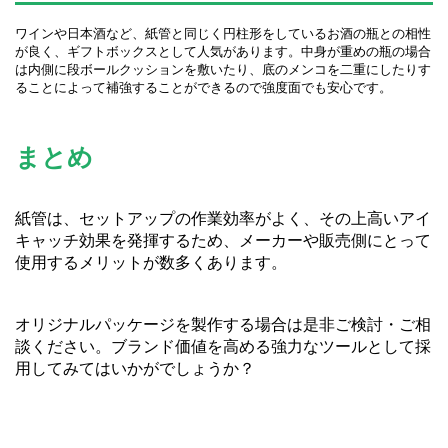
ワインや日本酒など、紙管と同じく円柱形をしているお酒の瓶との相性
が良く、ギフトボックスとして人気があります。中身が重めの瓶の場合
は内側に段ボールクッションを敷いたり、底のメンコを二重にしたりす
ることによって補強することができるので強度面でも安心です。
まとめ
紙管は、セットアップの作業効率がよく、その上高いアイ
キャッチ効果を発揮するため、メーカーや販売側にとって
使用するメリットが数多くあります。
オリジナルパッケージを製作する場合は是非ご検討・ご相
談ください。ブランド価値を高める強力なツールとして採
用してみてはいかがでしょうか？