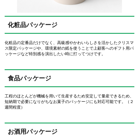
化粧品パッケージ
化粧品の定番品だけでなく、高級感やかわいらしさを活かしたクリスマ
ス限定パッケージや、環境素材の紙を使うことで上顧客へのギフト用パ
ッケージなど特別感を演出したい時に打ってつけです。
食品パッケージ
工程のほとんどが機械を用いて生産するため安定して量産できるため、
短納期で必要になりがちなお菓子のパッケージにも対応可能です。（２
週間程度）
お酒用パッケージ