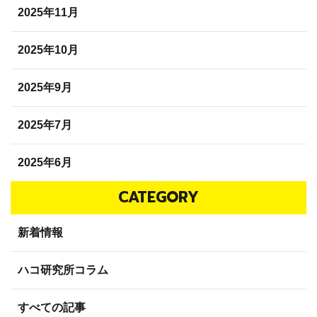
2025年11月
2025年10月
2025年9月
2025年7月
2025年6月
CATEGORY
新着情報
ハコ研究所コラム
すべての記事