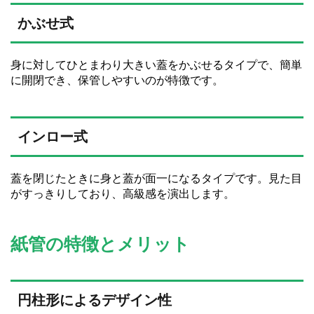
かぶせ式
身に対してひとまわり大きい蓋をかぶせるタイプで、簡単
に開閉でき、保管しやすいのが特徴です。
インロー式
蓋を閉じたときに身と蓋が面一になるタイプです。見た目
がすっきりしており、高級感を演出します。
紙管の特徴とメリット
円柱形によるデザイン性