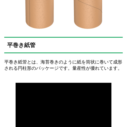
平巻き紙管
平巻き紙管とは、海苔巻きのように紙を筒状に巻いて成形
される円柱形のパッケージです。量産性が優れています。