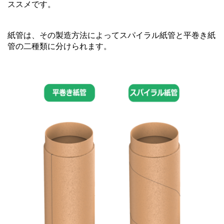
ススメです。
紙管は、その製造方法によってスパイラル紙管と平巻き紙
管の二種類に分けられます。