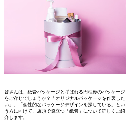
皆さんは、紙管パッケージと呼ばれる円柱形のパッケージ
をご存じでしょうか？「オリジナルパッケージを作製した
い」、「個性的なパッケージデザインを探している」とい
う方に向けて、店頭で際立つ「紙管」について詳しくご紹
介します。