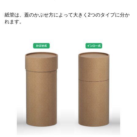
紙管は、蓋のかぶせ方によって大きく2つのタイプに分か
れます。